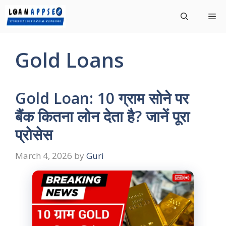
Skip
Me
to
content
Gold Loans
Gold Loan: 10 ग्राम सोने पर
बैंक कितना लोन देता है? जानें पूरा
प्रोसेस
March 4, 2026
by
Guri