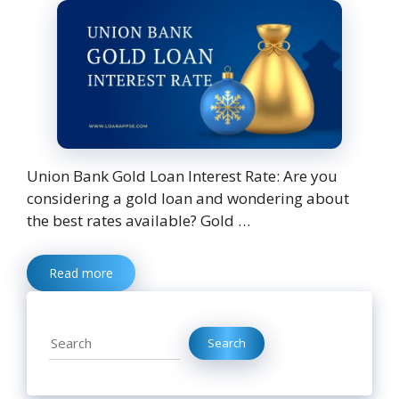
Union Bank Gold Loan Interest Rate: Are you
considering a gold loan and wondering about
the best rates available? Gold …
Read more
Search
Search