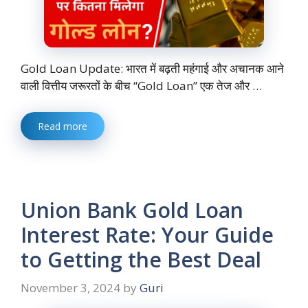
Gold Loan Update: भारत में बढ़ती महंगाई और अचानक आने
वाली वित्तीय जरूरतों के बीच “Gold Loan” एक तेज और …
Read more
Union Bank Gold Loan
Interest Rate: Your Guide
to Getting the Best Deal
November 3, 2024
by
Guri