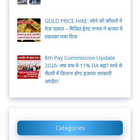
GOLD PRICE HIKE: सोने की कीमतों में
तेज़ उछाल – मिडिल ईस्ट तनाव ने बाजार में
तहलका मचा दिया
8th Pay Commission Update
2026: क्या सच में 11% DA बढ़ा? मार्च से
सैलरी में कितना होगा इजाफा सरकारी
अपडेट!
Categories