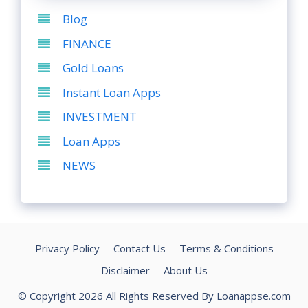
Blog
FINANCE
Gold Loans
Instant Loan Apps
INVESTMENT
Loan Apps
NEWS
Privacy Policy
Contact Us
Terms & Conditions
Disclaimer
About Us
© Copyright 2026 All Rights Reserved By Loanappse.com