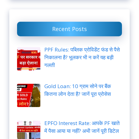
Recent Posts
PPF Rules: पब्लिक प्रोविडेंट फंड से पैसे
निकालना है? भूलकर भी न करें यह बड़ी
गलती
Gold Loan: 10 ग्राम सोने पर बैंक
कितना लोन देता है? जानें पूरा प्रोसेस
EPFO Interest Rate: आपके PF खाते
में पैसा आया या नहीं? अभी जानें पूरी डिटेल