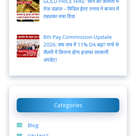
GOLD PRICE HIKE: सोने की कीमतों में
तेज़ उछाल – मिडिल ईस्ट तनाव ने बाजार में
तहलका मचा दिया
8th Pay Commission Update
2026: क्या सच में 11% DA बढ़ा? मार्च से
सैलरी में कितना होगा इजाफा सरकारी
अपडेट!
Categories
Blog