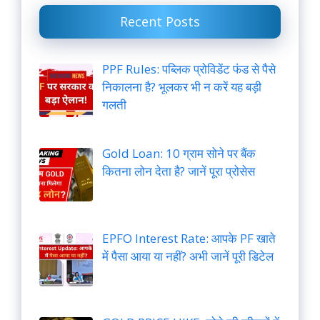
Recent Posts
PPF Rules: पब्लिक प्रोविडेंट फंड से पैसे
निकालना है? भूलकर भी न करें यह बड़ी
गलती
Gold Loan: 10 ग्राम सोने पर बैंक
कितना लोन देता है? जानें पूरा प्रोसेस
EPFO Interest Rate: आपके PF खाते
में पैसा आया या नहीं? अभी जानें पूरी डिटेल