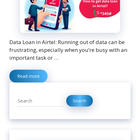
Data Loan in Airtel: Running out of data can be
frustrating, especially when you’re busy with an
important task or …
Read more
Search
Search