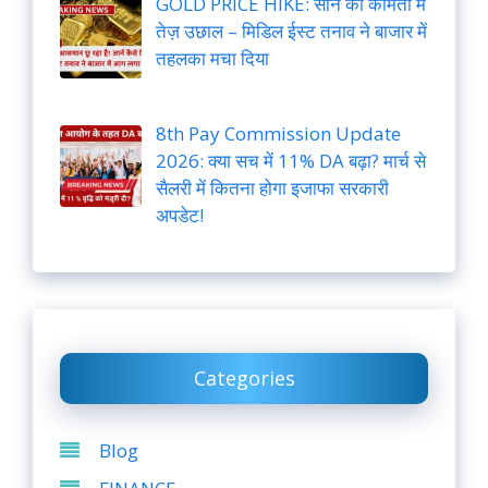
GOLD PRICE HIKE: सोने की कीमतों में
तेज़ उछाल – मिडिल ईस्ट तनाव ने बाजार में
तहलका मचा दिया
8th Pay Commission Update
2026: क्या सच में 11% DA बढ़ा? मार्च से
सैलरी में कितना होगा इजाफा सरकारी
अपडेट!
Categories
Blog