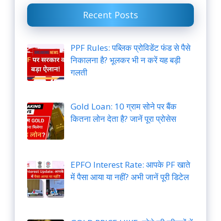
Recent Posts
PPF Rules: पब्लिक प्रोविडेंट फंड से पैसे
निकालना है? भूलकर भी न करें यह बड़ी
गलती
Gold Loan: 10 ग्राम सोने पर बैंक
कितना लोन देता है? जानें पूरा प्रोसेस
EPFO Interest Rate: आपके PF खाते
में पैसा आया या नहीं? अभी जानें पूरी डिटेल