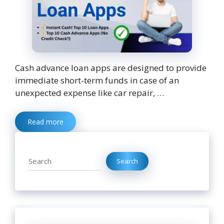
Cash advance loan apps are designed to provide
immediate short-term funds in case of an
unexpected expense like car repair, …
Read more
Search
Search