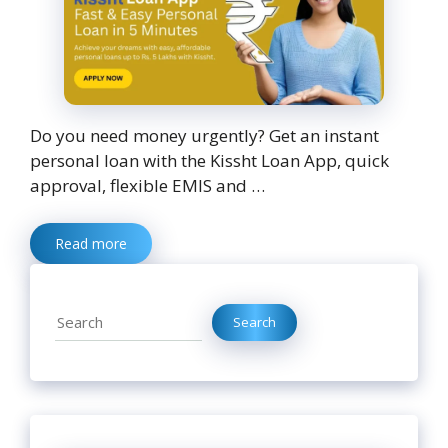
Do you need money urgently? Get an instant
personal loan with the Kissht Loan App, quick
approval, flexible EMIS and …
Read more
Search
Search