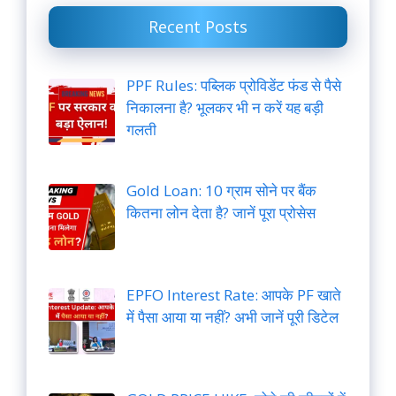
Recent Posts
PPF Rules: पब्लिक प्रोविडेंट फंड से पैसे
निकालना है? भूलकर भी न करें यह बड़ी
गलती
Gold Loan: 10 ग्राम सोने पर बैंक
कितना लोन देता है? जानें पूरा प्रोसेस
EPFO Interest Rate: आपके PF खाते
में पैसा आया या नहीं? अभी जानें पूरी डिटेल