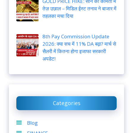
GOLD PRICE HIKE: सोने की कीमतों में
तेज़ उछाल – मिडिल ईस्ट तनाव ने बाजार में
तहलका मचा दिया
8th Pay Commission Update
2026: क्या सच में 11% DA बढ़ा? मार्च से
सैलरी में कितना होगा इजाफा सरकारी
अपडेट!
Categories
Blog