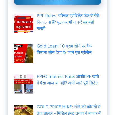
PPF Rules: पब्लिक प्रोविडेंट फंड से पैसे
निकालना है? भूलकर भी न करें यह बड़ी
गलती
Gold Loan: 10 ग्राम सोने पर बैंक
कितना लोन देता है? जानें पूरा प्रोसेस
EPFO Interest Rate: आपके PF खाते
में पैसा आया या नहीं? अभी जानें पूरी डिटेल
GOLD PRICE HIKE: सोने की कीमतों में
तेज़ उछाल – मिडिल ईस्ट तनाव ने बाजार में