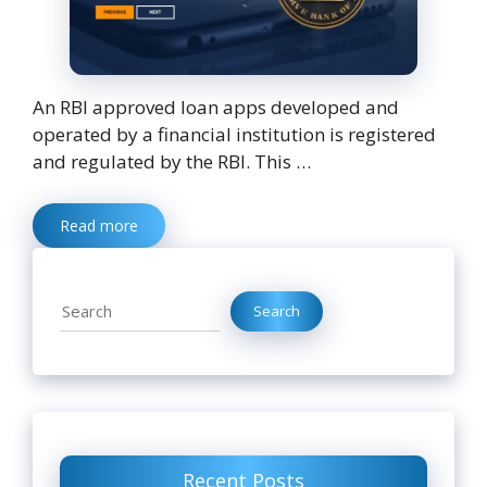
An RBI approved loan apps developed and
operated by a financial institution is registered
and regulated by the RBI. This …
Read more
Search
Search
Recent Posts