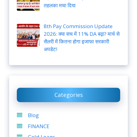
तहलका मचा दिया
8th Pay Commission Update
2026: क्या सच में 11% DA बढ़ा? मार्च से
सैलरी में कितना होगा इजाफा सरकारी
अपडेट!
Categories
Blog
FINANCE
Gold Loans