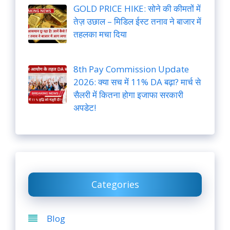
GOLD PRICE HIKE: सोने की कीमतों में
तेज़ उछाल – मिडिल ईस्ट तनाव ने बाजार में
तहलका मचा दिया
8th Pay Commission Update
2026: क्या सच में 11% DA बढ़ा? मार्च से
सैलरी में कितना होगा इजाफा सरकारी
अपडेट!
Categories
Blog