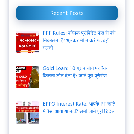
Recent Posts
PPF Rules: पब्लिक प्रोविडेंट फंड से पैसे
निकालना है? भूलकर भी न करें यह बड़ी
गलती
Gold Loan: 10 ग्राम सोने पर बैंक
कितना लोन देता है? जानें पूरा प्रोसेस
EPFO Interest Rate: आपके PF खाते
में पैसा आया या नहीं? अभी जानें पूरी डिटेल