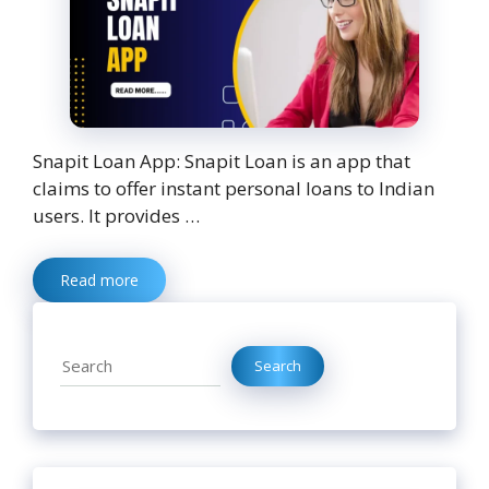
Snapit Loan App: Snapit Loan is an app that
claims to offer instant personal loans to Indian
users. It provides …
Read more
Search
Search