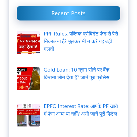
Recent Posts
PPF Rules: पब्लिक प्रोविडेंट फंड से पैसे
निकालना है? भूलकर भी न करें यह बड़ी
गलती
Gold Loan: 10 ग्राम सोने पर बैंक
कितना लोन देता है? जानें पूरा प्रोसेस
EPFO Interest Rate: आपके PF खाते
में पैसा आया या नहीं? अभी जानें पूरी डिटेल