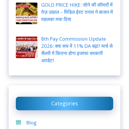
GOLD PRICE HIKE: सोने की कीमतों में
तेज़ उछाल – मिडिल ईस्ट तनाव ने बाजार में
तहलका मचा दिया
8th Pay Commission Update
2026: क्या सच में 11% DA बढ़ा? मार्च से
सैलरी में कितना होगा इजाफा सरकारी
अपडेट!
Categories
Blog