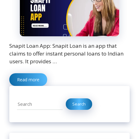
Snapit Loan App: Snapit Loan is an app that
claims to offer instant personal loans to Indian
users. It provides …
Read more
Search
Search