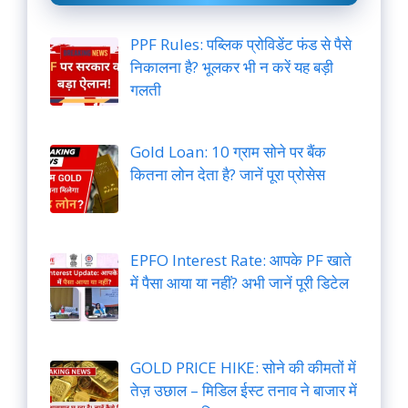
PPF Rules: पब्लिक प्रोविडेंट फंड से पैसे
निकालना है? भूलकर भी न करें यह बड़ी
गलती
Gold Loan: 10 ग्राम सोने पर बैंक
कितना लोन देता है? जानें पूरा प्रोसेस
EPFO Interest Rate: आपके PF खाते
में पैसा आया या नहीं? अभी जानें पूरी डिटेल
GOLD PRICE HIKE: सोने की कीमतों में
तेज़ उछाल – मिडिल ईस्ट तनाव ने बाजार में