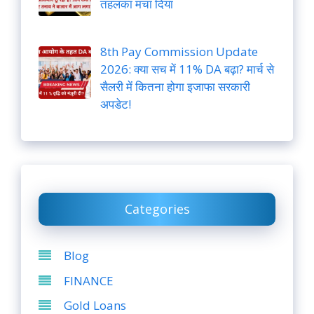
तहलका मचा दिया
8th Pay Commission Update
2026: क्या सच में 11% DA बढ़ा? मार्च से
सैलरी में कितना होगा इजाफा सरकारी
अपडेट!
Categories
Blog
FINANCE
Gold Loans