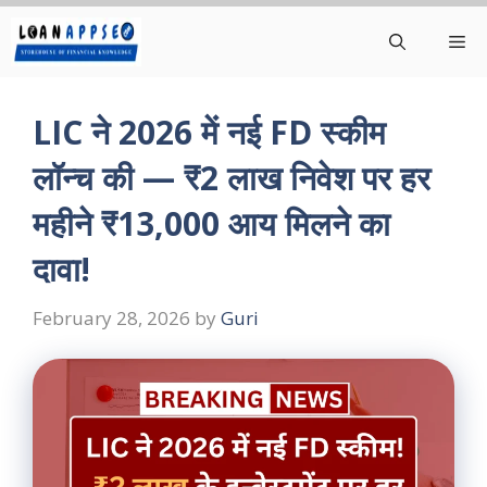
Skip
Me
to
content
LIC ने 2026 में नई FD स्कीम
लॉन्च की — ₹2 लाख निवेश पर हर
महीने ₹13,000 आय मिलने का
दावा!
February 28, 2026
by
Guri