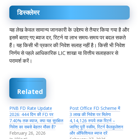
डिस्क्लेमर
यह लेख केवल सामान्य जानकारी के उद्देश्य से तैयार किया गया है और
इसमें बताए गए ब्याज दर, रिटर्न या लाभ समय-समय पर बदल सकते
हैं। यह किसी भी प्रकार की निवेश सलाह नहीं है। किसी भी निवेश
निर्णय से पहले आधिकारिक LIC शाखा या वित्तीय सलाहकार से
परामर्श करें।
Related
PNB FD Rate Update
Post Office FD Scheme में
2026: 444 दिन की FD पर
3 लाख की निवेश पर मिलेगा
7.40% तक ब्याज, क्या यह सुरक्षित
4,14,126 रुपये तक रिटर्न –
निवेश का सबसे बेहतर मौका है?
जानिए पूरी स्कीम, रिटर्न कैलकुलेशन
February 26, 2026
और ऑफिशियल ब्याज दरें