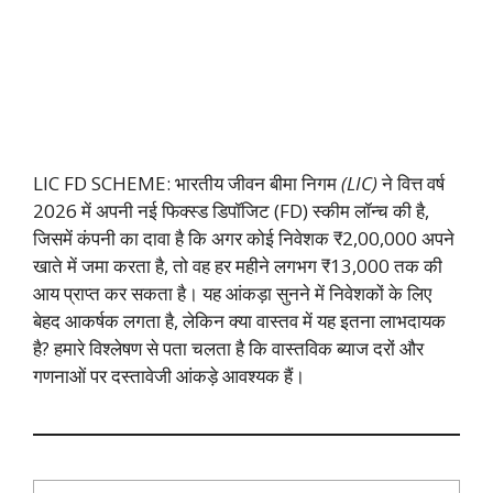
LIC FD SCHEME: भारतीय जीवन बीमा निगम
(LIC)
ने वित्त वर्ष
2026 में अपनी नई फिक्स्ड डिपॉजिट (FD) स्कीम लॉन्च की है,
जिसमें कंपनी का दावा है कि अगर कोई निवेशक ₹2,00,000 अपने
खाते में जमा करता है, तो वह हर महीने लगभग ₹13,000 तक की
आय प्राप्त कर सकता है। यह आंकड़ा सुनने में निवेशकों के लिए
बेहद आकर्षक लगता है, लेकिन क्या वास्तव में यह इतना लाभदायक
है? हमारे विश्लेषण से पता चलता है कि वास्तविक ब्याज दरों और
गणनाओं पर दस्तावेजी आंकड़े आवश्यक हैं।