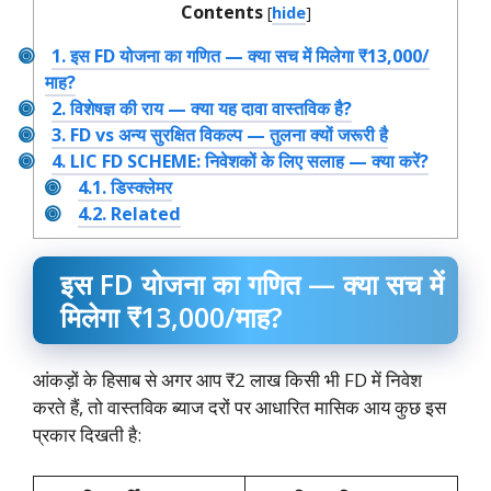
Contents
[
hide
]
1.
इस FD योजना का गणित — क्या सच में मिलेगा ₹13,000/
माह?
2.
विशेषज्ञ की राय — क्या यह दावा वास्तविक है?
3.
FD vs अन्य सुरक्षित विकल्प — तुलना क्यों जरूरी है
4.
LIC FD SCHEME: निवेशकों के लिए सलाह — क्या करें?
4.1.
डिस्क्लेमर
4.2.
Related
इस FD योजना का गणित — क्या सच में
मिलेगा ₹13,000/माह?
आंकड़ों के हिसाब से अगर आप ₹2 लाख किसी भी FD में निवेश
करते हैं, तो वास्तविक ब्याज दरों पर आधारित मासिक आय कुछ इस
प्रकार दिखती है: