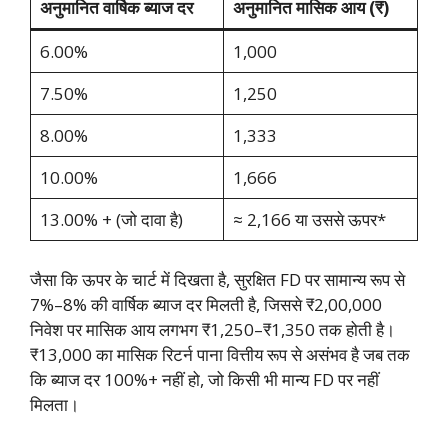
अनुमानित वार्षिक ब्याज दर
अनुमानित मासिक आय (₹)
6.00%
1,000
7.50%
1,250
8.00%
1,333
10.00%
1,666
13.00% + (जो दावा है)
≈ 2,166 या उससे ऊपर*
जैसा कि ऊपर के चार्ट में दिखता है, सुरक्षित FD पर सामान्य रूप से
7%–8% की वार्षिक ब्याज दर मिलती है, जिससे ₹2,00,000
निवेश पर मासिक आय लगभग ₹1,250–₹1,350 तक होती है।
₹13,000 का मासिक रिटर्न पाना वित्तीय रूप से असंभव है जब तक
कि ब्याज दर 100%+ नहीं हो, जो किसी भी मान्य FD पर नहीं
मिलता।