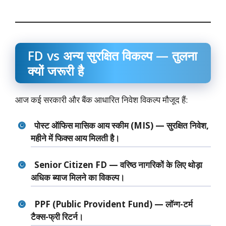
FD vs अन्य सुरक्षित विकल्प — तुलना
क्यों जरूरी है
आज कई सरकारी और बैंक आधारित निवेश विकल्प मौजूद हैं:
पोस्ट ऑफिस मासिक आय स्कीम (MIS) — सुरक्षित निवेश,
महीने में फिक्स आय मिलती है।
Senior Citizen FD — वरिष्ठ नागरिकों के लिए थोड़ा
अधिक ब्याज मिलने का विकल्प।
PPF (Public Provident Fund) — लॉन्ग-टर्म
टैक्स-फ्री रिटर्न।