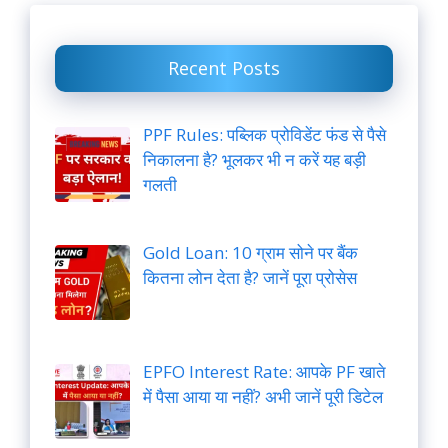
Recent Posts
PPF Rules: पब्लिक प्रोविडेंट फंड से पैसे
निकालना है? भूलकर भी न करें यह बड़ी
गलती
Gold Loan: 10 ग्राम सोने पर बैंक
कितना लोन देता है? जानें पूरा प्रोसेस
EPFO Interest Rate: आपके PF खाते
में पैसा आया या नहीं? अभी जानें पूरी डिटेल