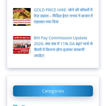
GOLD PRICE HIKE: सोने की कीमतों में
तेज़ उछाल – मिडिल ईस्ट तनाव ने बाजार में
तहलका मचा दिया
8th Pay Commission Update
2026: क्या सच में 11% DA बढ़ा? मार्च से
सैलरी में कितना होगा इजाफा सरकारी
अपडेट!
Categories