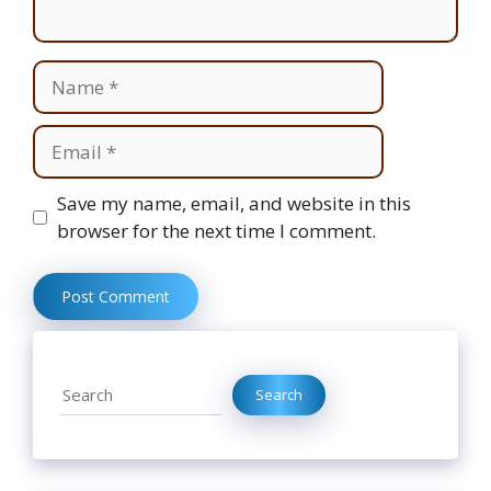
Name
Email
Website
Save my name, email, and website in this
browser for the next time I comment.
Search
Search