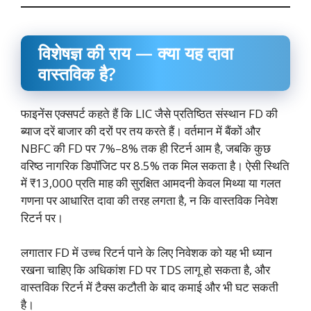
विशेषज्ञ की राय — क्या यह दावा
वास्तविक है?
फाइनेंस एक्सपर्ट कहते हैं कि LIC जैसे प्रतिष्ठित संस्थान FD की
ब्याज दरें बाजार की दरों पर तय करते हैं। वर्तमान में बैंकों और
NBFC की FD पर 7%–8% तक ही रिटर्न आम है, जबकि कुछ
वरिष्ठ नागरिक डिपॉजिट पर 8.5% तक मिल सकता है। ऐसी स्थिति
में ₹13,000 प्रति माह की सुरक्षित आमदनी केवल मिथ्या या गलत
गणना पर आधारित दावा की तरह लगता है, न कि वास्तविक निवेश
रिटर्न पर।
लगातार FD में उच्च रिटर्न पाने के लिए निवेशक को यह भी ध्यान
रखना चाहिए कि अधिकांश FD पर TDS लागू हो सकता है, और
वास्तविक रिटर्न में टैक्स कटौती के बाद कमाई और भी घट सकती
है।