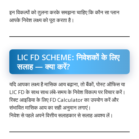
इन विकल्पों को तुलना करके समझना चाहिए कि कौन सा प्लान
आपके निवेश लक्ष्य को पूरा करता है।
LIC FD SCHEME: निवेशकों के लिए
सलाह — क्या करें?
यदि आपका लक्ष्य है मासिक आय बढ़ाना, तो बैंकों, पोस्ट ऑफिस या
LIC FD के साथ साथ लंबे-समय के निवेश विकल्प पर विचार करें।
रिक्ट आइडिया के लिए FD Calculator का उपयोग करें और
संभावित मासिक आय का सही अनुमान लगाएं।
निवेश से पहले अपने वित्तीय सलाहकार से सलाह अवश्य लें।