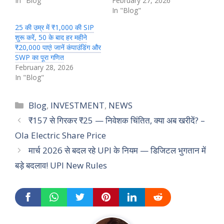
In "Blog"
February 27, 2026
In "Blog"
25 की उम्र में ₹1,000 की SIP
शुरू करें, 50 के बाद हर महीने
₹20,000 पाएं! जानें कंपाउंडिंग और
SWP का पूरा गणित
February 28, 2026
In "Blog"
Categories
Blog
,
INVESTMENT
,
NEWS
₹157 से गिरकर ₹25 — निवेशक चिंतित, क्या अब खरीदें? –
Ola Electric Share Price
मार्च 2026 से बदल रहे UPI के नियम — डिजिटल भुगतान में
बड़े बदलाव! UPI New Rules