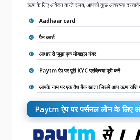
ऋण के लिए आवेदन करते समय, आपको कुछ आवश्यक दस्तावेज
Aadhaar card
पैन कार्ड
आधार से जुड़ा एक मोबाइल नंबर
Paytm ऐप पर पूरी KYC प्रक्रिया पूरी करें
आपके नाम पर एक वैध बैंक खाता जिसमें आप ऋण राशि प्र
Paytm ऐप पर पर्सनल लोन के लिए आव