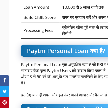
Loan Amount
10,000 से 5 लाख रुपये तक
Build CIBIL Score
समय पर भुगतान करें और अपना क्
प्रोसेसिंग फीस पूरी तरह से ऋ
Processing Fees
होती है।
Paytm Personal Loan क्या है?
Paytm Personal Loan एक असुरक्षित ऋण है जो RBI में पं
साझेदार बैंकों द्वारा Paytm Users को प्रदान किया जाता 
और 23 से 60 वर्ष की आयु के उन भारतीय नागरिकों के लिए उप
है।
इसलिए आज ही अपना मोबाइल नंबर अपने आधार और पैन कार्ड से 