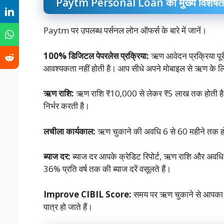
Paytm Personal Loan की मुख्य विशेषता
Paytm पर उपलब्ध पर्सनल लोन ऑफर्स के बारे में जानें।
100%
डिजिटल पेपरलेस प्रक्रिया:
ऋण आवेदन प्रक्रिया पूर
आवश्यकता नहीं होती है। आप सीधे अपने मोबाइल से ऋण के ल
ऋण राशि:
ऋण राशि ₹10,000 से लेकर ₹5 लाख तक होती ह
निर्भर करती है।
लचीला कार्यकाल:
ऋण चुकाने की अवधि 6 से 60 महीने तक होत
ब्याज दर:
ब्याज दर आपके क्रेडिट रिपोर्ट, ऋण राशि और अवध
36% प्रति वर्ष तक की ब्याज दरें वसूलते हैं।
Improve CIBIL Score:
समय पर ऋण चुकाने से आपका 
पात्र हो जाते हैं।