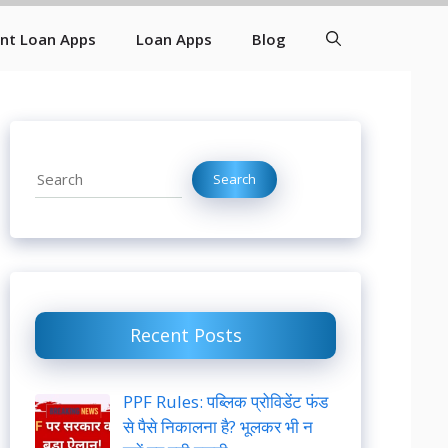
ant Loan Apps
Loan Apps
Blog
Search
Search
Recent Posts
PPF Rules: पब्लिक प्रोविडेंट फंड
से पैसे निकालना है? भूलकर भी न