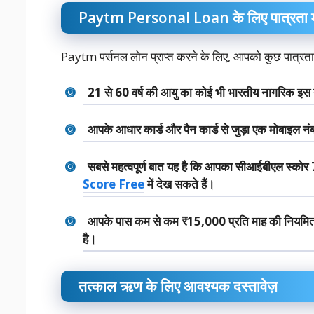
Paytm Personal Loan के लिए पात्रता 
Paytm पर्सनल लोन प्राप्त करने के लिए, आपको कुछ पात्रता मा
21 से 60 वर्ष की आयु का कोई भी भारतीय नागरिक इस 
आपके आधार कार्ड और पैन कार्ड से जुड़ा एक मोबाइल नं
सबसे महत्वपूर्ण बात यह है कि आपका सीआईबीएल स
Score Free
में देख सकते हैं।
आपके पास कम से कम ₹15,000 प्रति माह की नियमित 
है।
तत्काल ऋण के लिए आवश्यक दस्तावेज़