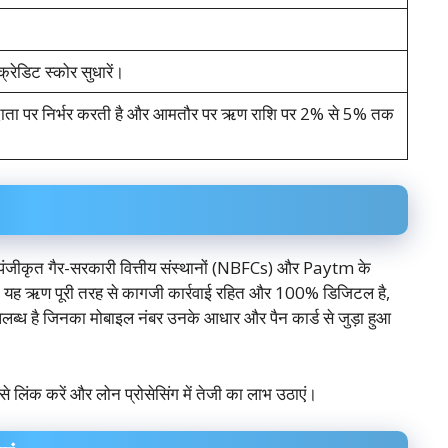
रेडिट स्कोर सुधारें।
णदाता पर निर्भर करती है और आमतौर पर ऋण राशि पर 2% से 5% तक
जीकृत गैर-सरकारी वित्तीय संस्थानों (NBFCs) और Paytm के
है। यह ऋण पूरी तरह से कागजी कार्रवाई रहित और 100% डिजिटल है,
लब्ध है जिनका मोबाइल नंबर उनके आधार और पैन कार्ड से जुड़ा हुआ
लिंक करें और लोन प्रोसेसिंग में तेजी का लाभ उठाएं।