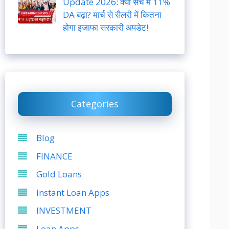
Update 2026: क्या सच में 11%
DA बढ़ा? मार्च से सैलरी में कितना
होगा इजाफा सरकारी अपडेट!
Categories
Blog
FINANCE
Gold Loans
Instant Loan Apps
INVESTMENT
Loan Apps