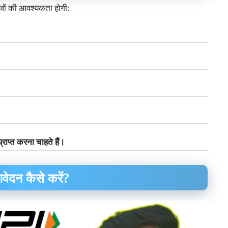
ों की आवश्यकता होगी:
ाप्त करना चाहते हैं।
ेदन कैसे करें?