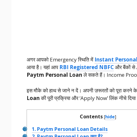
अगर आपको Emergency स्थिति में
Instant Persona
आया है। यहां आप
RBI Registered NBFC
और बैंकों
Paytm Personal Loan
ले सकते हैं। Income Proof 
इस मौके को हाथ से जाने न दें। अपनी ज़रूरतों को पूरा करने
Loan
की पूरी प्रक्रिया और ‘Apply Now’ लिंक नीचे दिया 
Contents
[
hide
]
1.
Paytm Personal Loan Details
2.
Paytm Personal Loan क्या है?