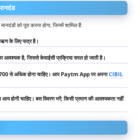
मानदंड
नदंडों को पूरा करना होगा, जिनमें शामिल हैं:
ऋण के लिए पात्र है।
बर आवश्यक है, जिससे केवाईसी प्रक्रिया सरल हो जाती है।
्कोर 700 से अधिक होना चाहिए। आप Paytm App पर अपना
CIBIL
आय होनी चाहिए। बस विवरण भरें; किसी प्रमाण की आवश्यकता नहीं