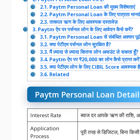
2.1.
Paytm Personal Loan की मुख्य विशेषताएं
2.2.
Paytm Personal Loan के लिए पात्रता मानद
2.3.
तत्काल ऋण के लिए आवश्यक दस्तावेज़
3.
Paytm ऐप पर पर्सनल लोन के लिए आवेदन कैसे करें?
3.1.
Paytm Personal Loan से संबंधित अक्सर पूछे जा
3.2.
क्या पेटीएम पर्सनल लोन सुरक्षित है?
3.3.
मैं ज़्यादा से ज़्यादा कितना लोन अमाउंट ले सकता हूँ?
3.4.
Paytm ऐप पर ₹20,000 का लोन कैसे प्राप्त करें
3.5.
क्या पेटीएम लोन के लिए CIBIL Score आवश्यक ह
3.6.
Related
Paytm Personal Loan Detail
Interest Rate
ब्याज दर आपके ऋण की राशि, अ
Application
पूरी तरह से डिजिटल, बिना किसी
Process