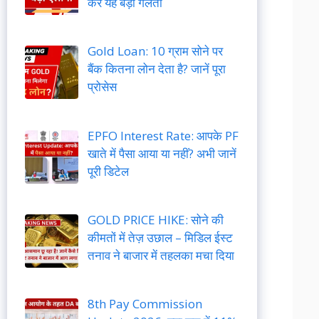
करें यह बड़ी गलती
Gold Loan: 10 ग्राम सोने पर
बैंक कितना लोन देता है? जानें पूरा
प्रोसेस
EPFO Interest Rate: आपके PF
खाते में पैसा आया या नहीं? अभी जानें
पूरी डिटेल
GOLD PRICE HIKE: सोने की
कीमतों में तेज़ उछाल – मिडिल ईस्ट
तनाव ने बाजार में तहलका मचा दिया
8th Pay Commission