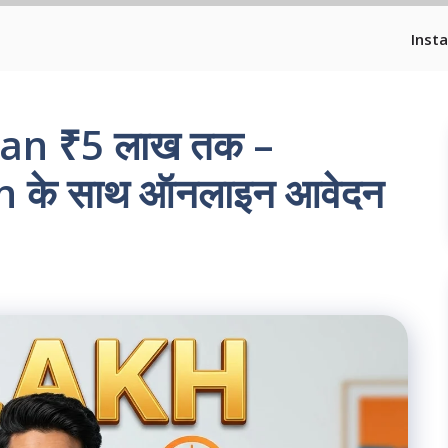
Inst
an ₹5 लाख तक –
 के साथ ऑनलाइन आवेदन