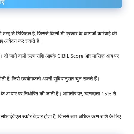
एं
ी तरह से डिजिटल है, जिससे किसी भी प्रकार के कागजी कार्रवाई की
िए आवेदन कर सकते हैं।
ै। दी जाने वाली ऋण राशि आपके CIBIL Score और मासिक आय पर
ी है, जिसे उपयोगकर्ता अपनी सुविधानुसार चुन सकते हैं।
ि के आधार पर निर्धारित की जाती है। आमतौर पर, ऋणदाता 15% से
सीआईबीएल स्कोर बेहतर होता है, जिससे आप अधिक ऋण राशि के लिए