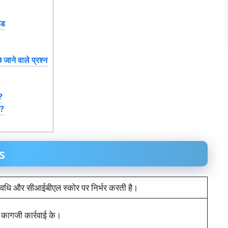
ंड
ने वाले प्रश्न
?
ै?
s
वधि और सीआईबीएल स्कोर पर निर्भर करती है।
 कागजी कार्रवाई के।