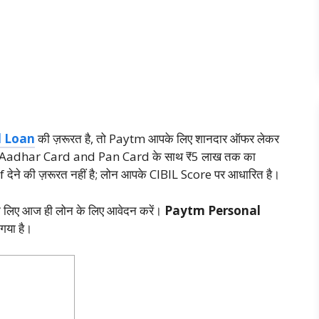
l Loan
की ज़रूरत है, तो Paytm आपके लिए शानदार ऑफर लेकर
 से Aadhar Card and Pan Card के साथ ₹5 लाख तक का
देने की ज़रूरत नहीं है; लोन आपके CIBIL Score पर आधारित है।
 के लिए आज ही लोन के लिए आवेदन करें।
Paytm Personal
गया है।