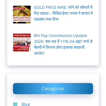
GOLD PRICE HIKE: सोने की कीमतों में
तेज़ उछाल – मिडिल ईस्ट तनाव ने बाजार में
तहलका मचा दिया
8th Pay Commission Update
2026: क्या सच में 11% DA बढ़ा? मार्च से
सैलरी में कितना होगा इजाफा सरकारी
अपडेट!
Categories
Blog