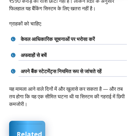
₹590 करोड़ की राशि छोटी नहीं है। लेकिन RBI के अनुसार
फिलहाल यह बैंकिंग सिस्टम के लिए खतरा नहीं है।
ग्राहकों को चाहिए:
केवल आधिकारिक सूचनाओं पर भरोसा करें
अफवाहों से बचें
अपने बैंक स्टेटमेंट्स नियमित रूप से जांचते रहें
यह मामला आने वाले दिनों में और खुलासे कर सकता है — और तब
तय होगा कि यह एक सीमित घटना थी या सिस्टम की गहराई में छिपी
कमजोरी।
Related