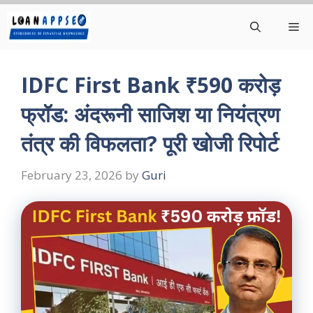
Skip
Me
to
content
IDFC First Bank ₹590 करोड़
फ्रॉड: अंदरूनी साजिश या नियंत्रण
तंत्र की विफलता? पूरी खोजी रिपोर्ट
February 23, 2026
by
Guri