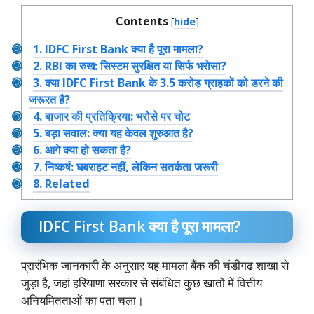
Contents
[
hide
]
1.
IDFC First Bank क्या है पूरा मामला?
2.
RBI का रुख: सिस्टम सुरक्षित या सिर्फ भरोसा?
3.
क्या IDFC First Bank के 3.5 करोड़ ग्राहकों को डरने की
जरूरत है?
4.
बाजार की प्रतिक्रिया: भरोसे पर चोट
5.
बड़ा सवाल: क्या यह केवल शुरुआत है?
6.
आगे क्या हो सकता है?
7.
निष्कर्ष: घबराहट नहीं, लेकिन सतर्कता जरूरी
8.
Related
IDFC First Bank क्या है पूरा मामला?
प्रारंभिक जानकारी के अनुसार यह मामला बैंक की चंडीगढ़ शाखा से
जुड़ा है, जहां हरियाणा सरकार से संबंधित कुछ खातों में वित्तीय
अनियमितताओं का पता चला।