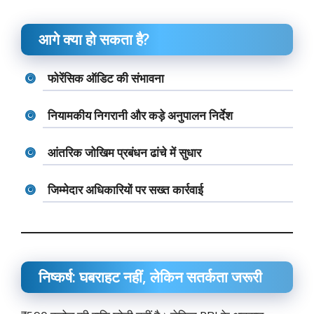
आगे क्या हो सकता है?
फोरेंसिक ऑडिट की संभावना
नियामकीय निगरानी और कड़े अनुपालन निर्देश
आंतरिक जोखिम प्रबंधन ढांचे में सुधार
जिम्मेदार अधिकारियों पर सख्त कार्रवाई
निष्कर्ष: घबराहट नहीं, लेकिन सतर्कता जरूरी