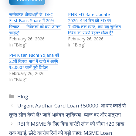
सस्पेक्टेड धोखाधड़ी से IDFC
PNB FD Rate Update
First Bank Share में 20%
2026: 444 दिन की FD पर
गिरावट — निवेशकों को क्या जानना
7.40% तक ब्याज, क्या यह सुरक्षित
चाहिए?
निवेश का सबसे बेहतर मौका है?
February 26, 2026
February 26, 2026
In "Blog"
In "Blog"
PM Kisan Nidhi Yojana की
22वीं किस्त: मार्च में खाते में आएंगे
₹2,000? जानें पूरी डिटेल
February 26, 2026
In "Blog"
Categories
Blog
Urgent Aadhar Card Loan ₹50000: आधार कार्ड से
तुरंत लोन कैसे लें? जानें आवेदन प्रक्रिया, ब्याज दर और पात्रता
RBI ने MSME के लिए बिना गारंटी लोन की सीमा ₹20 लाख
तक बढ़ाई, छोटे कारोबारियों को बड़ी राहत: MSME Loan