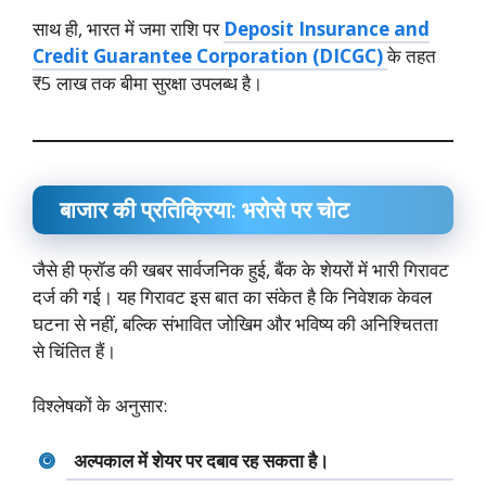
साथ ही, भारत में जमा राशि पर
Deposit Insurance and
Credit Guarantee Corporation (DICGC)
के तहत
₹5 लाख तक बीमा सुरक्षा उपलब्ध है।
बाजार की प्रतिक्रिया: भरोसे पर चोट
जैसे ही फ्रॉड की खबर सार्वजनिक हुई, बैंक के शेयरों में भारी गिरावट
दर्ज की गई। यह गिरावट इस बात का संकेत है कि निवेशक केवल
घटना से नहीं, बल्कि संभावित जोखिम और भविष्य की अनिश्चितता
से चिंतित हैं।
विश्लेषकों के अनुसार:
अल्पकाल में शेयर पर दबाव रह सकता है।