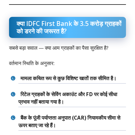
क्या IDFC First Bank के 3.5 करोड़ ग्राहकों
को डरने की जरूरत है?
सबसे बड़ा सवाल — क्या आम ग्राहकों का पैसा सुरक्षित है?
वर्तमान स्थिति के अनुसार:
मामला कथित रूप से कुछ विशिष्ट खातों तक सीमित है।
रिटेल ग्राहकों के सेविंग अकाउंट और FD पर कोई सीधा
प्रभाव नहीं बताया गया है।
बैंक के पूंजी पर्याप्तता अनुपात (CAR) नियामकीय सीमा से
ऊपर बताए जा रहे हैं।