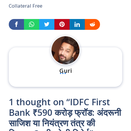
Collateral Free
...
Guri
1 thought on “IDFC First
Bank ₹590 करोड़ फ्रॉड: अंदरूनी
साजिश या नियंत्रण तंत्र की