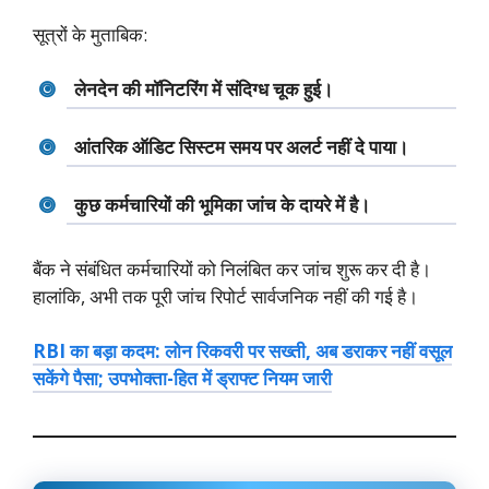
सूत्रों के मुताबिक:
लेनदेन की मॉनिटरिंग में संदिग्ध चूक हुई।
आंतरिक ऑडिट सिस्टम समय पर अलर्ट नहीं दे पाया।
कुछ कर्मचारियों की भूमिका जांच के दायरे में है।
बैंक ने संबंधित कर्मचारियों को निलंबित कर जांच शुरू कर दी है।
हालांकि, अभी तक पूरी जांच रिपोर्ट सार्वजनिक नहीं की गई है।
RBI का बड़ा कदम: लोन रिकवरी पर सख्ती, अब डराकर नहीं वसूल
सकेंगे पैसा; उपभोक्ता-हित में ड्राफ्ट नियम जारी