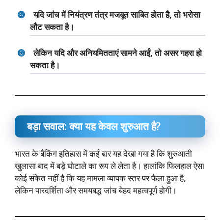
यदि जांच में नियंत्रण तंत्र मजबूत साबित होता है, तो भरोसा
लौट सकता है।
लेकिन यदि और अनियमितताएं सामने आईं, तो असर गहरा हो
सकता है।
बड़ा सवाल: क्या यह केवल शुरुआत है?
भारत के बैंकिंग इतिहास में कई बार यह देखा गया है कि शुरुआती
खुलासा बाद में बड़े घोटाले का रूप ले लेता है। हालांकि फिलहाल ऐसा
कोई संकेत नहीं है कि यह मामला व्यापक स्तर पर फैला हुआ है,
लेकिन पारदर्शिता और समयबद्ध जांच बेहद महत्वपूर्ण होगी।