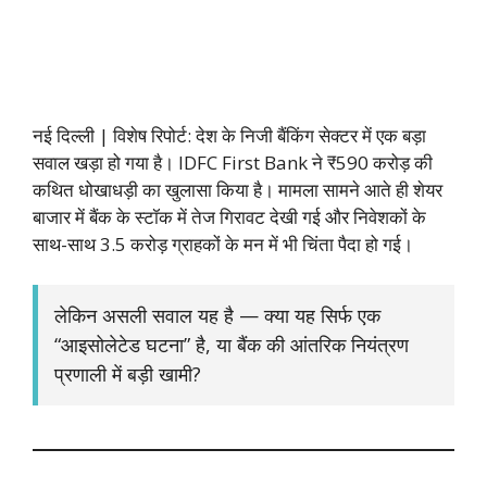
नई दिल्ली | विशेष रिपोर्ट: देश के निजी बैंकिंग सेक्टर में एक बड़ा
सवाल खड़ा हो गया है। IDFC First Bank ने ₹590 करोड़ की
कथित धोखाधड़ी का खुलासा किया है। मामला सामने आते ही शेयर
बाजार में बैंक के स्टॉक में तेज गिरावट देखी गई और निवेशकों के
साथ-साथ 3.5 करोड़ ग्राहकों के मन में भी चिंता पैदा हो गई।
लेकिन असली सवाल यह है — क्या यह सिर्फ एक
“आइसोलेटेड घटना” है, या बैंक की आंतरिक नियंत्रण
प्रणाली में बड़ी खामी?