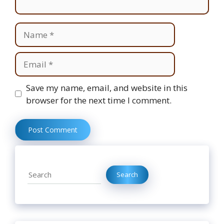
Name
Email
Website
Save my name, email, and website in this
browser for the next time I comment.
Search
Search