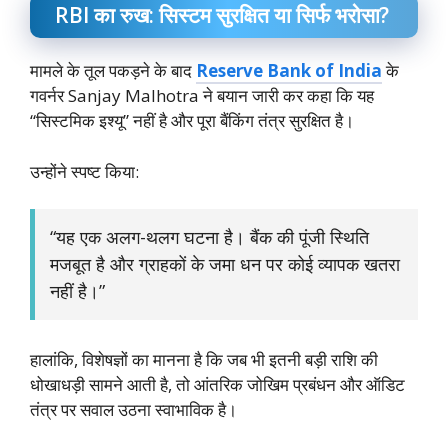
RBI का रुख: सिस्टम सुरक्षित या सिर्फ भरोसा?
मामले के तूल पकड़ने के बाद
Reserve Bank of India
के
गवर्नर Sanjay Malhotra ने बयान जारी कर कहा कि यह
“सिस्टमिक इश्यू” नहीं है और पूरा बैंकिंग तंत्र सुरक्षित है।
उन्होंने स्पष्ट किया:
“यह एक अलग-थलग घटना है। बैंक की पूंजी स्थिति
मजबूत है और ग्राहकों के जमा धन पर कोई व्यापक खतरा
नहीं है।”
हालांकि, विशेषज्ञों का मानना है कि जब भी इतनी बड़ी राशि की
धोखाधड़ी सामने आती है, तो आंतरिक जोखिम प्रबंधन और ऑडिट
तंत्र पर सवाल उठना स्वाभाविक है।