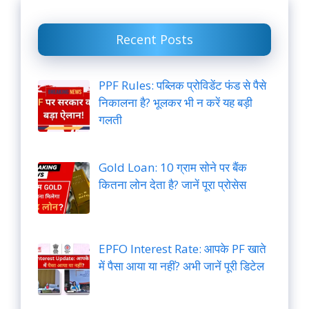
Recent Posts
PPF Rules: पब्लिक प्रोविडेंट फंड से पैसे
निकालना है? भूलकर भी न करें यह बड़ी
गलती
Gold Loan: 10 ग्राम सोने पर बैंक
कितना लोन देता है? जानें पूरा प्रोसेस
EPFO Interest Rate: आपके PF खाते
में पैसा आया या नहीं? अभी जानें पूरी डिटेल