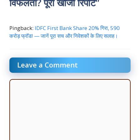
विफलता? पूरी खोजी रिपोर्ट”
Pingback:
IDFC First Bank Share 20% गिरा, 590
करोड़ फ्रॉड! — जानें पूरा सच और निवेशकों के लिए सलाह।
Leave a Comment
Comment