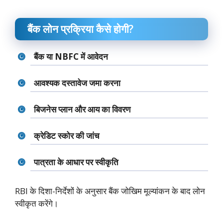
बैंक लोन प्रक्रिया कैसे होगी?
बैंक या NBFC में आवेदन
आवश्यक दस्तावेज जमा करना
बिजनेस प्लान और आय का विवरण
क्रेडिट स्कोर की जांच
पात्रता के आधार पर स्वीकृति
RBI के दिशा-निर्देशों के अनुसार बैंक जोखिम मूल्यांकन के बाद लोन
स्वीकृत करेंगे।