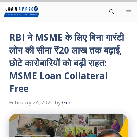
Skip
Me
to
content
RBI ने MSME के लिए बिना गारंटी
लोन की सीमा ₹20 लाख तक बढ़ाई,
छोटे कारोबारियों को बड़ी राहत:
MSME Loan Collateral
Free
February 24, 2026
by
Guri