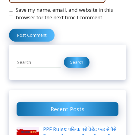
Website
Save my name, email, and website in this
browser for the next time I comment.
Search
Search
Recent Posts
PPF Rules: पब्लिक प्रोविडेंट फंड से पैसे