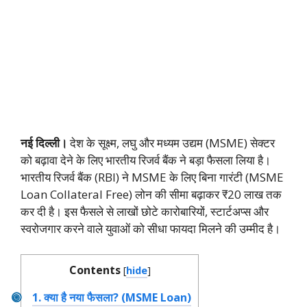
नई दिल्ली।
देश के सूक्ष्म, लघु और मध्यम उद्यम (MSME) सेक्टर
को बढ़ावा देने के लिए भारतीय रिजर्व बैंक ने बड़ा फैसला लिया है।
भारतीय रिजर्व बैंक (RBI) ने MSME के लिए बिना गारंटी (MSME
Loan Collateral Free) लोन की सीमा बढ़ाकर ₹20 लाख तक
कर दी है। इस फैसले से लाखों छोटे कारोबारियों, स्टार्टअप्स और
स्वरोजगार करने वाले युवाओं को सीधा फायदा मिलने की उम्मीद है।
Contents
[
hide
]
1.
क्या है नया फैसला? (MSME Loan)