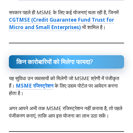
सरकार पहले ही MSME के लिए कई योजनाएं चला रही है, जिनमें
CGTMSE (Credit Guarantee Fund Trust for
Micro and Small Enterprises)
भी शामिल है।
किन कारोबारियों को मिलेगा फायदा?
यह सुविधा उन व्यवसायों को मिलेगी जो MSME श्रेणी में पंजीकृत
हैं।
MSME रजिस्ट्रेशन
के लिए उद्यम पोर्टल पर आवेदन करना
होता है।
अगर आपने अभी तक MSME रजिस्ट्रेशन नहीं कराया है, तो पहले
पंजीकरण कराएं, ताकि आप इस योजना का लाभ उठा सकें।