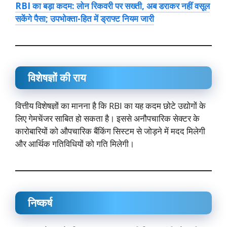
RBI का बड़ा कदम: लोन रिकवरी पर सख्ती, अब डराकर नहीं वसूल
सकेंगे पैसा; उपभोक्ता-हित में ड्राफ्ट नियम जारी
विशेषज्ञों की राय
वित्तीय विशेषज्ञों का मानना है कि RBI का यह कदम छोटे उद्योगों के
लिए गेमचेंजर साबित हो सकता है। इससे अनौपचारिक सेक्टर के
कारोबारियों को औपचारिक बैंकिंग सिस्टम से जोड़ने में मदद मिलेगी
और आर्थिक गतिविधियों को गति मिलेगी।
निष्कर्ष