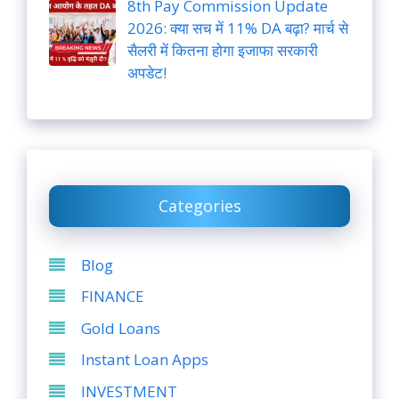
8th Pay Commission Update
2026: क्या सच में 11% DA बढ़ा? मार्च से
सैलरी में कितना होगा इजाफा सरकारी
अपडेट!
Categories
Blog
FINANCE
Gold Loans
Instant Loan Apps
INVESTMENT