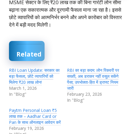
MSME सेक्टर के लिए ₹20 लाख तक की बिना गारंटी लोन सीमा
बढ़ाना एक सकारात्मक और दूरगामी फैसला माना जा रहा है। इससे
छोटे व्यापारियों को आत्मनिर्भर बनने और अपने कारोबार को विस्तार
देने में बड़ी मदद मिलेगी।
Related
RBI Loan Update: सरकार का
RBI का बड़ा कदम: लोन रिकवरी पर
बड़ा फैसला, छोटे व्यापारियों को
सख्ती, अब डराकर नहीं वसूल सकेंगे
मिलेगा ₹20 लाख लोन!
पैसा; उपभोक्ता-हित में ड्राफ्ट नियम
March 1, 2026
जारी
In "Blog"
February 23, 2026
In "Blog"
Paytm Personal Loan ₹5
लाख तक – Aadhar Card or
Pan के साथ ऑनलाइन आवेदन करें
February 19, 2026