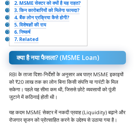
2.
MSME सेक्टर को क्यों है यह राहत?
3.
किन कारोबारियों को मिलेगा फायदा?
4.
बैंक लोन प्रक्रिया कैसे होगी?
5.
विशेषज्ञों की राय
6.
निष्कर्ष
7.
Related
क्या है नया फैसला? (MSME Loan)
RBI के ताजा दिशा-निर्देशों के अनुसार अब पात्र MSME इकाइयों
को ₹20 लाख तक का लोन बिना किसी संपत्ति या गारंटी के मिल
सकेगा। पहले यह सीमा कम थी, जिससे छोटे व्यवसायों को पूंजी
जुटाने में कठिनाई होती थी।
यह कदम MSME सेक्टर में नकदी प्रवाह (Liquidity) बढ़ाने और
रोजगार सृजन को प्रोत्साहित करने के उद्देश्य से उठाया गया है।