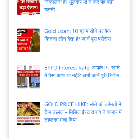
निकालना है? भूलकर भी न करें यह बड़ी
गलती
Gold Loan: 10 ग्राम सोने पर बैंक
कितना लोन देता है? जानें पूरा प्रोसेस
EPFO Interest Rate: आपके PF खाते
में पैसा आया या नहीं? अभी जानें पूरी डिटेल
GOLD PRICE HIKE: सोने की कीमतों में
तेज़ उछाल – मिडिल ईस्ट तनाव ने बाजार में
तहलका मचा दिया