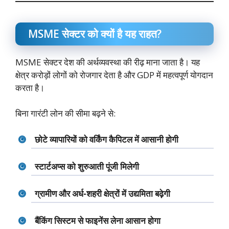
MSME सेक्टर को क्यों है यह राहत?
MSME सेक्टर देश की अर्थव्यवस्था की रीढ़ माना जाता है। यह
क्षेत्र करोड़ों लोगों को रोजगार देता है और GDP में महत्वपूर्ण योगदान
करता है।
बिना गारंटी लोन की सीमा बढ़ने से:
छोटे व्यापारियों को वर्किंग कैपिटल में आसानी होगी
स्टार्टअप्स को शुरुआती पूंजी मिलेगी
ग्रामीण और अर्ध-शहरी क्षेत्रों में उद्यमिता बढ़ेगी
बैंकिंग सिस्टम से फाइनेंस लेना आसान होगा